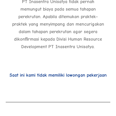
PT Inasentra Unisatya tidak pernah
memungut biaya pada semua tahapan
perekrutan. Apabila ditemukan praktek-
praktek yang menyimpang dan mencurigakan
dalam tahapan perekrutan agar segera
dikonﬁrmasi kepada Divisi Human Resource
Development PT Inasentra Unisatya.
Saat ini kami tidak memiliki lowongan pekerjaan