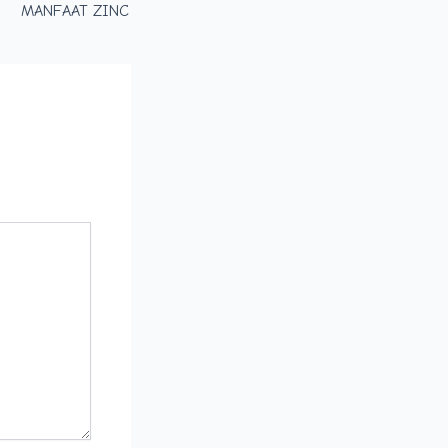
MANFAAT ZINC