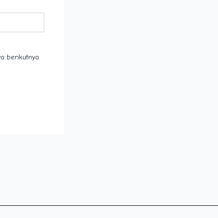
a berikutnya.