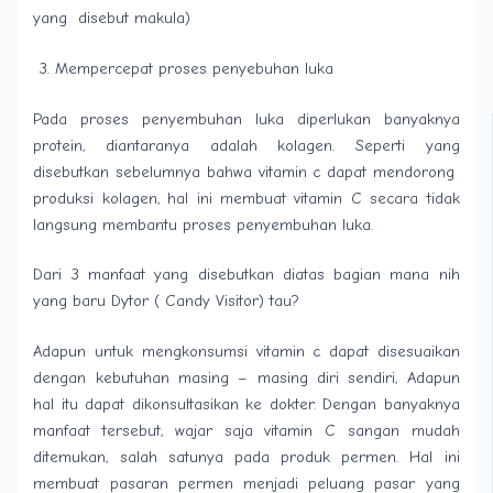
yang disebut makula)
Mempercepat proses penyebuhan luka
Pada proses penyembuhan luka diperlukan banyaknya
protein, diantaranya adalah kolagen. Seperti yang
disebutkan sebelumnya bahwa vitamin c dapat mendorong
produksi kolagen, hal ini membuat vitamin C secara tidak
langsung membantu proses penyembuhan luka.
Dari 3 manfaat yang disebutkan diatas bagian mana nih
yang baru Dytor ( Candy Visitor) tau?
Adapun untuk mengkonsumsi vitamin c dapat disesuaikan
dengan kebutuhan masing – masing diri sendiri, Adapun
hal itu dapat dikonsultasikan ke dokter. Dengan banyaknya
manfaat tersebut, wajar saja vitamin C sangan mudah
ditemukan, salah satunya pada produk permen. Hal ini
membuat pasaran permen menjadi peluang pasar yang