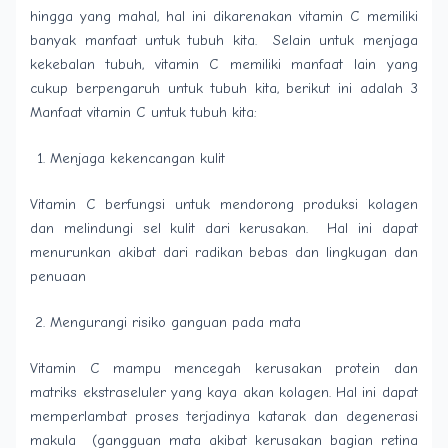
hingga yang mahal, hal ini dikarenakan vitamin C memiliki
banyak manfaat untuk tubuh kita. Selain untuk menjaga
kekebalan tubuh, vitamin C memiliki manfaat lain yang
cukup berpengaruh untuk tubuh kita, berikut ini adalah 3
Manfaat vitamin C untuk tubuh kita:
Menjaga kekencangan kulit
Vitamin C berfungsi untuk mendorong produksi kolagen
dan melindungi sel kulit dari kerusakan. Hal ini dapat
menurunkan akibat dari radikan bebas dan lingkugan dan
penuaan
Mengurangi risiko ganguan pada mata
Vitamin C mampu mencegah kerusakan protein dan
matriks ekstraseluler yang kaya akan kolagen. Hal ini dapat
memperlambat proses terjadinya katarak dan degenerasi
makula (gangguan mata akibat kerusakan bagian retina