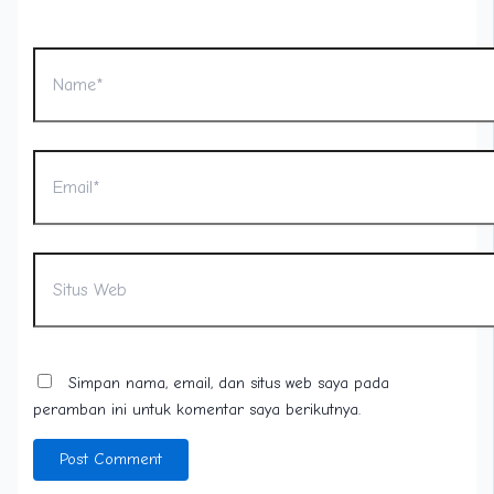
Name*
Email*
Situs
Web
Simpan nama, email, dan situs web saya pada
peramban ini untuk komentar saya berikutnya.