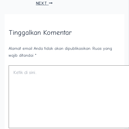
NEXT
Tinggalkan Komentar
Alamat email Anda tidak akan dipublikasikan.
Ruas yang
wajib ditandai
*
Ketik
di
sini..