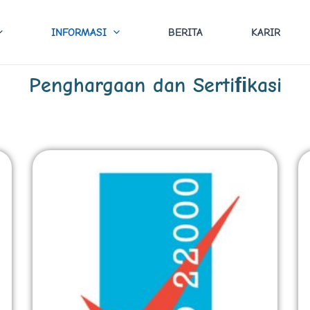
INFORMASI
BERITA
KARIR
Penghargaan dan Sertiﬁkasi