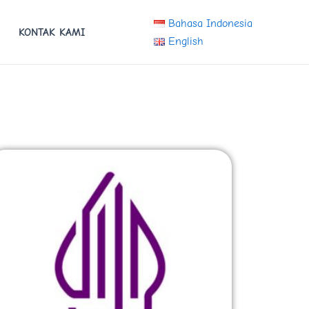
Bahasa Indonesia
KONTAK KAMI
English