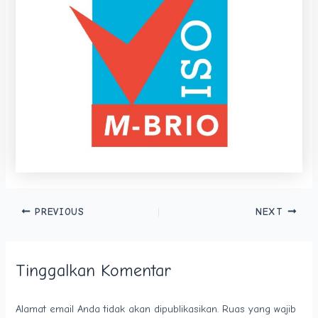
PREVIOUS
NEXT
Tinggalkan Komentar
Alamat email Anda tidak akan dipublikasikan.
Ruas yang wajib