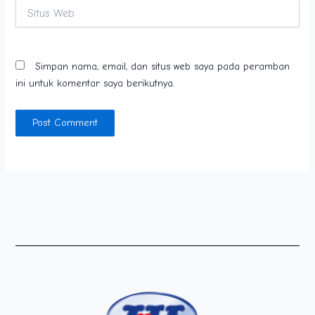
Situs
Web
Simpan nama, email, dan situs web saya pada peramban
ini untuk komentar saya berikutnya.