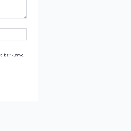
a berikutnya.