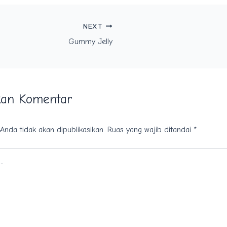
NEXT
Gummy Jelly
kan Komentar
Anda tidak akan dipublikasikan.
Ruas yang wajib ditandai
*